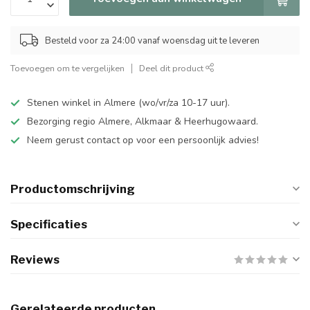
Besteld voor za 24:00 vanaf woensdag uit te leveren
Toevoegen om te vergelijken
Deel dit product
Stenen winkel in Almere (wo/vr/za 10-17 uur).
Bezorging regio Almere, Alkmaar & Heerhugowaard.
Neem gerust contact op voor een persoonlijk advies!
Productomschrijving
Specificaties
Reviews
Gerelateerde producten