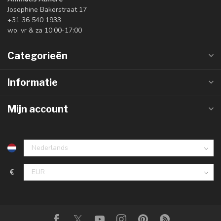
Josephine Bakerstraat 17
+31 36 540 1933
wo, vr & za 10:00-17:00
Categorieën
Informatie
Mijn account
€