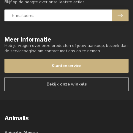
Blijf op de hoogte over onze laatste acties
Meer informatie
Heb je vragen over onze producten of jouw aankoop, bezoek dan
de servicepagina om contact met ons op te nemen.
Klantenservice
Bekijk onze winkels
Animalis
Animalis Almere