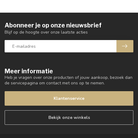
Abonneer je op onze nieuwsbrief
Blijf op de hoogte over onze laatste acties
Meer informatie
Heb je vragen over onze producten of jouw aankoop, bezoek dan
de servicepagina om contact met ons op te nemen.
Klantenservice
Bekijk onze winkels