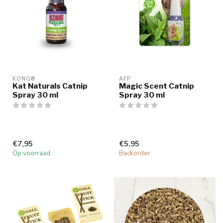
KONG®
AFP
Kat Naturals Catnip
Magic Scent Catnip
Spray 30 ml
Spray 30 ml
€7,95
€5,95
Op voorraad
Backorder