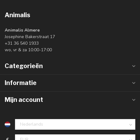
Animalis
Animalis Almere
Josephine Bakerstraat 17
+31 36 540 1933
wo, vr & za 10:00-17:00
Categorieën
Informatie
Mijn account
€