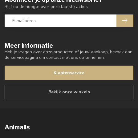
Blijf op de hoogte over onze laatste acties
Meer informatie
Heb je vragen over onze producten of jouw aankoop, bezoek dan
de servicepagina om contact met ons op te nemen.
Klantenservice
Bekijk onze winkels
Animalis