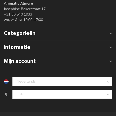
Animalis Almere
Josephine Bakerstraat 17
+31 36 540 1933
wo, vr & za 10:00-17:00
Categorieën
Informatie
Mijn account
€