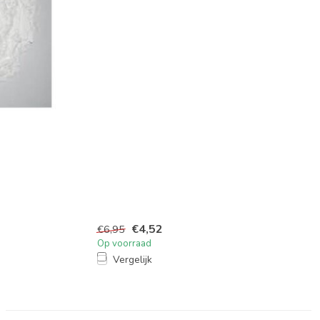
€4,52
€6,95
Op voorraad
Vergelijk