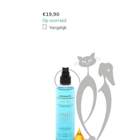
€19,90
Op voorraad
Vergelijk