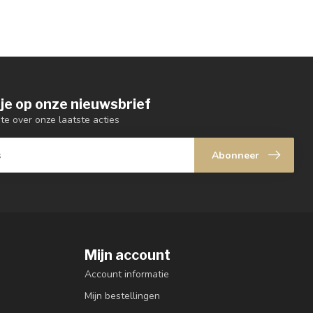
je op onze nieuwsbrief
gte over onze laatste acties
Abonneer
Mijn account
Account informatie
Mijn bestellingen