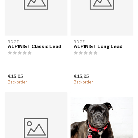
ROGZ
ROGZ
ALPINIST Classic Lead
ALPINIST Long Lead
€15,95
€15,95
Backorder
Backorder