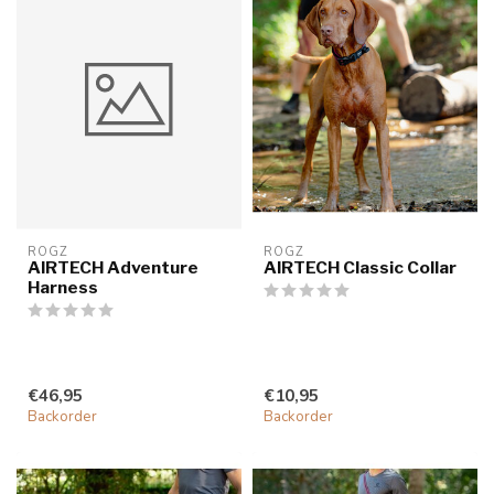
ROGZ
ROGZ
AIRTECH Adventure
AIRTECH Classic Collar
Harness
€46,95
€10,95
Backorder
Backorder