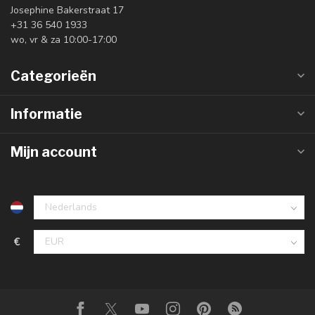
Josephine Bakerstraat 17
+31 36 540 1933
wo, vr & za 10:00-17:00
Categorieën
Informatie
Mijn account
€