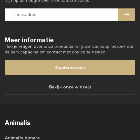
Blijf op de hoogte over onze laatste acties
Meer informatie
Heb je vragen over onze producten of jouw aankoop, bezoek dan
de servicepagina om contact met ons op te nemen.
Klantenservice
Bekijk onze winkels
Animalis
Animalis Almere