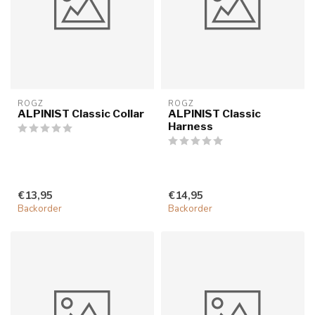
ROGZ
ROGZ
ALPINIST Classic Collar
ALPINIST Classic
Harness
€13,95
€14,95
Backorder
Backorder