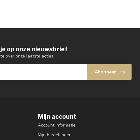
je op onze nieuwsbrief
gte over onze laatste acties
Abonneer
Mijn account
Account informatie
Mijn bestellingen