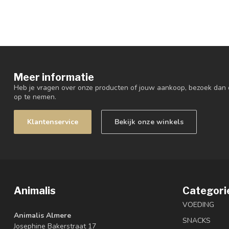
Meer informatie
Heb je vragen over onze producten of jouw aankoop, bezoek dan 
op te nemen.
Klantenservice
Bekijk onze winkels
Animalis
Categori
VOEDING
Animalis Almere
SNACKS
Josephine Bakerstraat 17