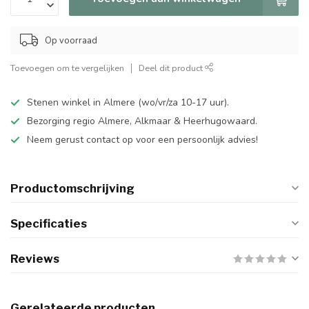
Op voorraad
Toevoegen om te vergelijken
Deel dit product
Stenen winkel in Almere (wo/vr/za 10-17 uur).
Bezorging regio Almere, Alkmaar & Heerhugowaard.
Neem gerust contact op voor een persoonlijk advies!
Productomschrijving
Specificaties
Reviews
Gerelateerde producten