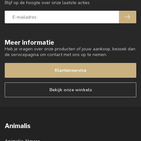
Blijf op de hoogte over onze laatste acties
Meer informatie
Heb je vragen over onze producten of jouw aankoop, bezoek dan
de servicepagina om contact met ons op te nemen.
Klantenservice
Bekijk onze winkels
Animalis