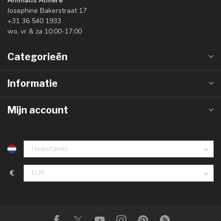
Animalis Almere
Josephine Bakerstraat 17
+31 36 540 1933
wo, vr & za 10:00-17:00
Categorieën
Informatie
Mijn account
€