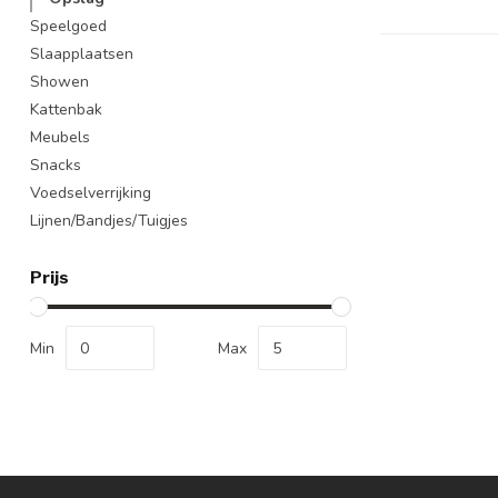
Speelgoed
Slaapplaatsen
Showen
Kattenbak
Meubels
Snacks
Voedselverrijking
Lijnen/Bandjes/Tuigjes
Prijs
Min
Max