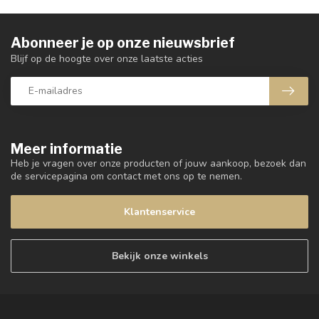
Abonneer je op onze nieuwsbrief
Blijf op de hoogte over onze laatste acties
Meer informatie
Heb je vragen over onze producten of jouw aankoop, bezoek dan
de servicepagina om contact met ons op te nemen.
Klantenservice
Bekijk onze winkels