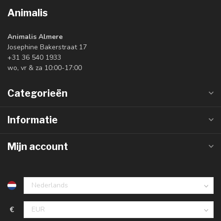
Animalis
Animalis Almere
Josephine Bakerstraat 17
+31 36 540 1933
wo, vr & za 10:00-17:00
Categorieën
Informatie
Mijn account
€