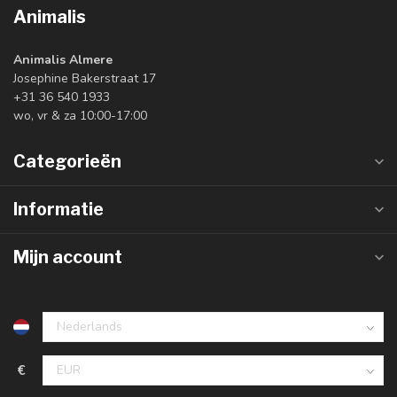
Animalis
Animalis Almere
Josephine Bakerstraat 17
+31 36 540 1933
wo, vr & za 10:00-17:00
Categorieën
Informatie
Mijn account
€