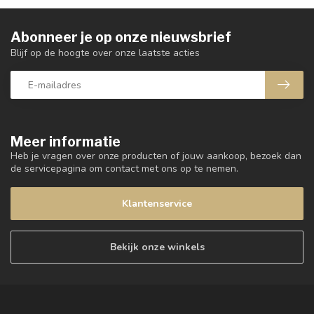
Abonneer je op onze nieuwsbrief
Blijf op de hoogte over onze laatste acties
Meer informatie
Heb je vragen over onze producten of jouw aankoop, bezoek dan
de servicepagina om contact met ons op te nemen.
Klantenservice
Bekijk onze winkels