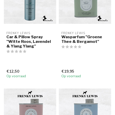
FRENKY LEWIS
FRENKY LEWIS
Car & Pillow Spray
Wasparfum "Groene
"Witte Roos, Lavendel
Thee & Bergamot"
& Ylang Ylang"
€12,50
€19,95
Op voorraad
Op voorraad