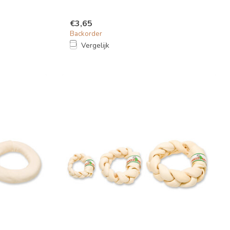
€3,65
Backorder
Vergelijk