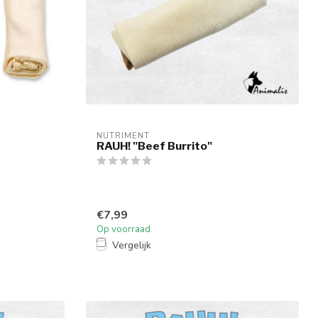
NUTRIMENT
RAUH! "Beef Burrito"
€7,99
Op voorraad
Vergelijk