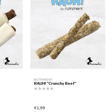
NUTRIMENT
RAUH! "Crunchy Beef"
€1,99