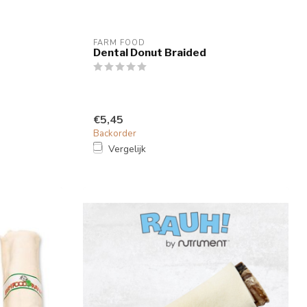
FARM FOOD
Dental Donut Braided
€5,45
Backorder
Vergelijk