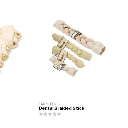
FARM FOOD
Dental Braided Stick