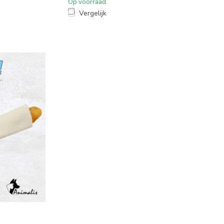
Op voorraad
Vergelijk