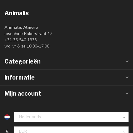
Animalis
Animalis Almere
Josephine Bakerstraat 17
+31 36 540 1933
wo, vr & za 10:00-17:00
Categorieën
Informatie
Mijn account
€