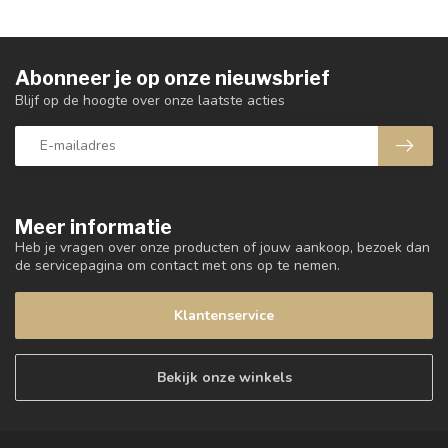
Abonneer je op onze nieuwsbrief
Blijf op de hoogte over onze laatste acties
Meer informatie
Heb je vragen over onze producten of jouw aankoop, bezoek dan
de servicepagina om contact met ons op te nemen.
Klantenservice
Bekijk onze winkels