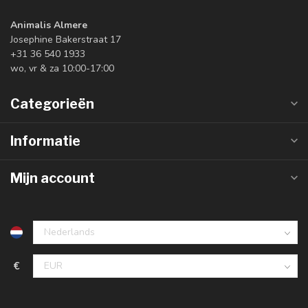
Animalis Almere
Josephine Bakerstraat 17
+31 36 540 1933
wo, vr & za 10:00-17:00
Categorieën
Informatie
Mijn account
€