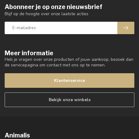
Abonneer je op onze nieuwsbrief
Blijf op de hoogte over onze laatste acties
Meer informatie
Heb je vragen over onze producten of jouw aankoop, bezoek dan
de servicepagina om contact met ons op te nemen.
Klantenservice
Bekijk onze winkels
Animalis