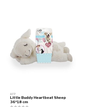
AFP
Little Buddy Heartbeat Sheep
36*18 cm