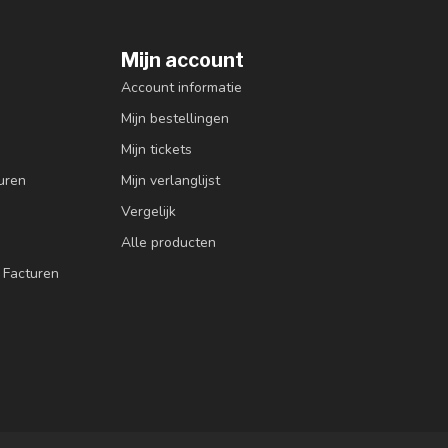
Mijn account
Account informatie
Mijn bestellingen
Mijn tickets
uren
Mijn verlanglijst
Vergelijk
Alle producten
 Facturen