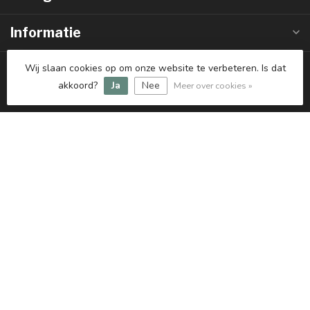
Informatie
Mijn account
Wij slaan cookies op om onze website te verbeteren. Is dat
akkoord?
Ja
Nee
Meer over cookies »
€