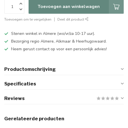
Toevoegen aan winkelwagen
Toevoegen om te vergelijken
Deel dit product
Stenen winkel in Almere (wo/vr/za 10-17 uur).
Bezorging regio Almere, Alkmaar & Heerhugowaard.
Neem gerust contact op voor een persoonlijk advies!
Productomschrijving
Specificaties
Reviews
Gerelateerde producten