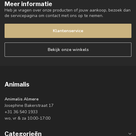
Meer informatie
Heb je vragen over onze producten of jouw aankoop, bezoek dan
de servicepagina om contact met ons op te nemen.
Klantenservice
Bekijk onze winkels
Animalis
Animalis Almere
Josephine Bakerstraat 17
+31 36 540 1933
wo, vr & za 10:00-17:00
Categorieën