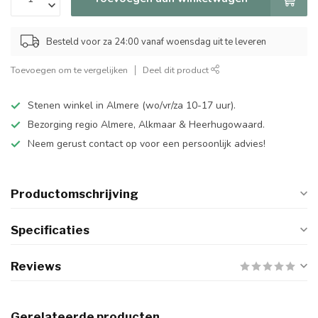
Besteld voor za 24:00 vanaf woensdag uit te leveren
Toevoegen om te vergelijken
Deel dit product
Stenen winkel in Almere (wo/vr/za 10-17 uur).
Bezorging regio Almere, Alkmaar & Heerhugowaard.
Neem gerust contact op voor een persoonlijk advies!
Productomschrijving
Specificaties
Reviews
Gerelateerde producten