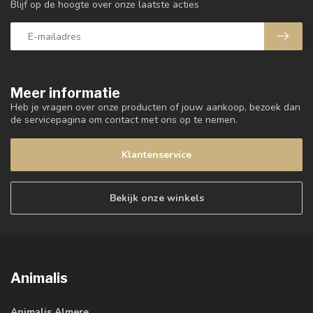
Blijf op de hoogte over onze laatste acties
Meer informatie
Heb je vragen over onze producten of jouw aankoop, bezoek dan
de servicepagina om contact met ons op te nemen.
Klantenservice
Bekijk onze winkels
Animalis
Animalis Almere