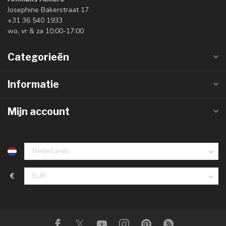
Josephine Bakerstraat 17
+31 36 540 1933
wo, vr & za 10:00-17:00
Categorieën
Informatie
Mijn account
€