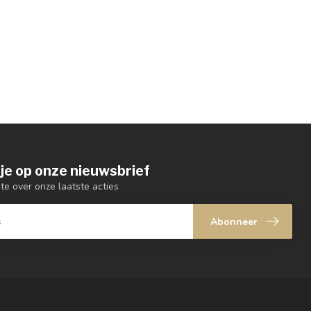
je op onze nieuwsbrief
gte over onze laatste acties
Abonneer