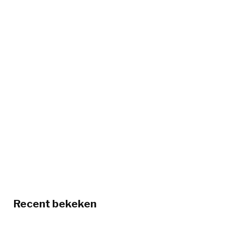
Recent bekeken