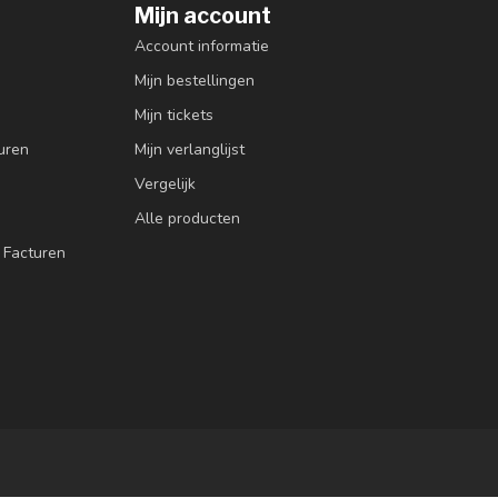
Mijn account
Account informatie
Mijn bestellingen
Mijn tickets
uren
Mijn verlanglijst
Vergelijk
Alle producten
 Facturen