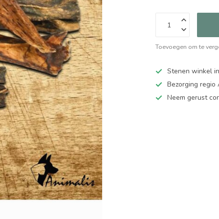
Toevoegen om te verge
Stenen winkel in
Bezorging regio
Neem gerust cont