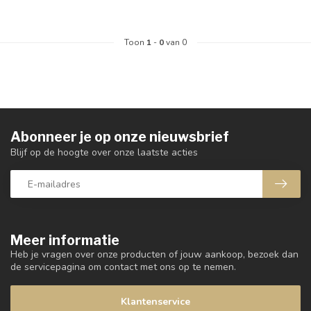
Toon
1
-
0
van 0
Abonneer je op onze nieuwsbrief
Blijf op de hoogte over onze laatste acties
Meer informatie
Heb je vragen over onze producten of jouw aankoop, bezoek dan
de servicepagina om contact met ons op te nemen.
Klantenservice