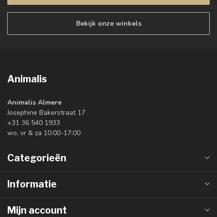
Bekijk onze winkels
Animalis
Animalis Almere
Josephine Bakerstraat 17
+31 36 540 1933
wo, vr & za 10:00-17:00
Categorieën
Informatie
Mijn account