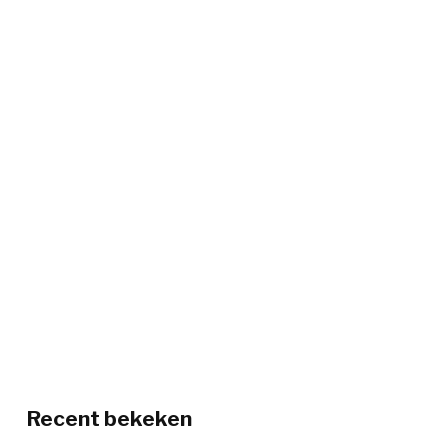
Recent bekeken