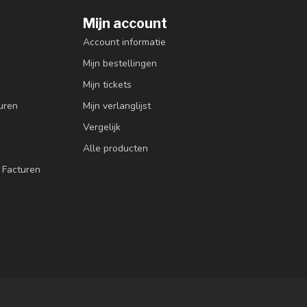
Mijn account
Account informatie
Mijn bestellingen
Mijn tickets
uren
Mijn verlanglijst
Vergelijk
Alle producten
 Facturen