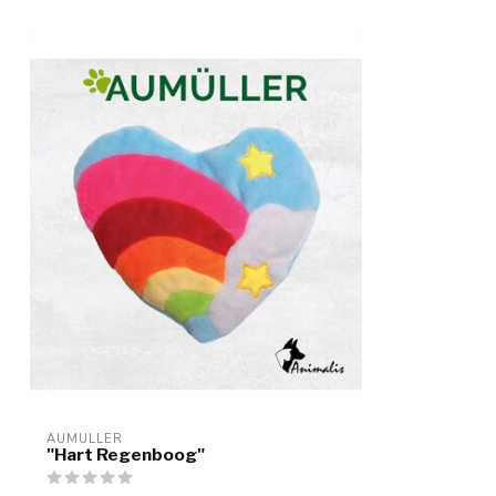
AUMULLER
"Hart Regenboog"