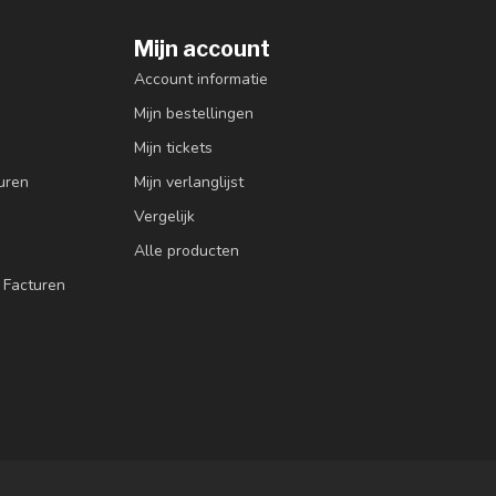
Mijn account
Account informatie
Mijn bestellingen
Mijn tickets
uren
Mijn verlanglijst
Vergelijk
Alle producten
 Facturen