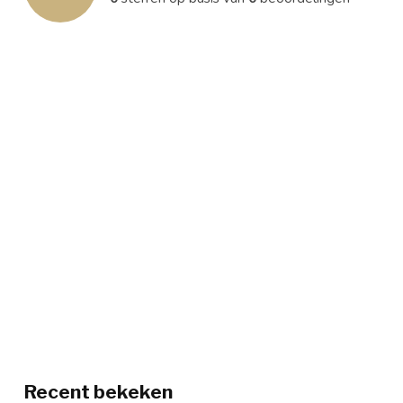
Recent bekeken