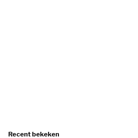
Recent bekeken