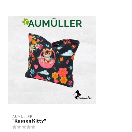
AUMULLER
"Kussen Kitty"