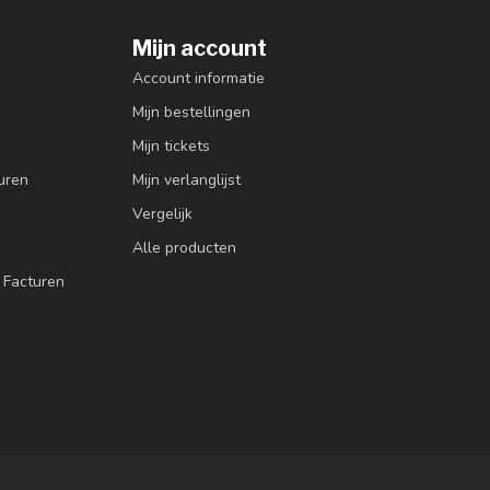
Mijn account
Account informatie
Mijn bestellingen
Mijn tickets
uren
Mijn verlanglijst
Vergelijk
Alle producten
 Facturen