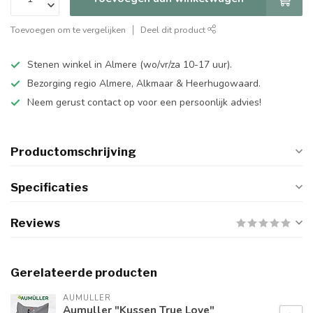
Toevoegen om te vergelijken
Deel dit product
Stenen winkel in Almere (wo/vr/za 10-17 uur).
Bezorging regio Almere, Alkmaar & Heerhugowaard.
Neem gerust contact op voor een persoonlijk advies!
Productomschrijving
Specificaties
Reviews
Gerelateerde producten
AUMULLER
Aumuller "Kussen True Love"