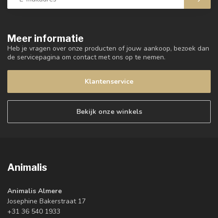
Meer informatie
Heb je vragen over onze producten of jouw aankoop, bezoek dan
de servicepagina om contact met ons op te nemen.
Klantenservice
Bekijk onze winkels
Animalis
Animalis Almere
Josephine Bakerstraat 17
+31 36 540 1933