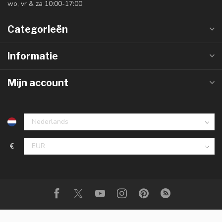
wo, vr & za 10:00-17:00
Categorieën
Informatie
Mijn account
€