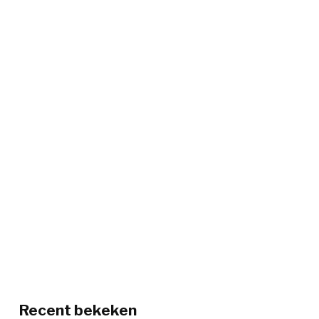
Recent bekeken