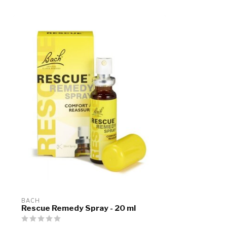
BACH
Rescue Remedy Spray - 20 ml