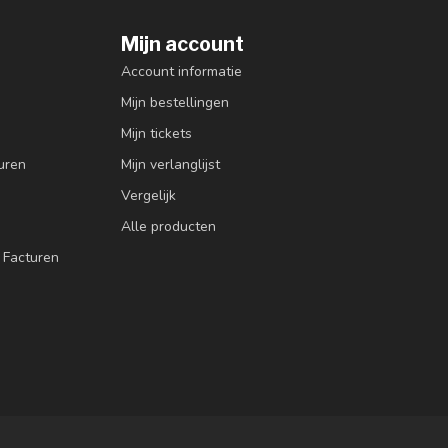
Mijn account
Account informatie
Mijn bestellingen
Mijn tickets
uren
Mijn verlanglijst
Vergelijk
Alle producten
 Facturen