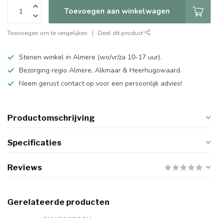
Toevoegen aan winkelwagen
Toevoegen om te vergelijken
Deel dit product
Stenen winkel in Almere (wo/vr/za 10-17 uur).
Bezorging regio Almere, Alkmaar & Heerhugowaard.
Neem gerust contact op voor een persoonlijk advies!
Productomschrijving
Specificaties
Reviews
Gerelateerde producten