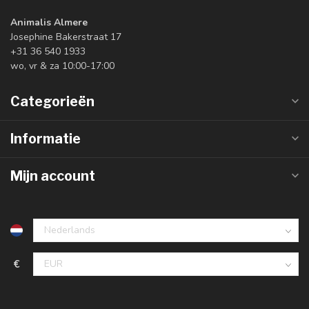
Animalis Almere
Josephine Bakerstraat 17
+31 36 540 1933
wo, vr & za 10:00-17:00
Categorieën
Informatie
Mijn account
€