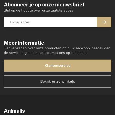
Abonneer je op onze nieuwsbrief
Blijf op de hoogte over onze laatste acties
Meer informatie
Heb je vragen over onze producten of jouw aankoop, bezoek dan
de servicepagina om contact met ons op te nemen.
Klantenservice
Bekijk onze winkels
Animalis