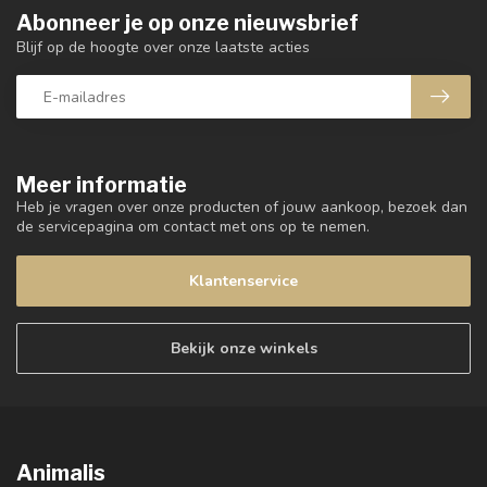
Abonneer je op onze nieuwsbrief
Blijf op de hoogte over onze laatste acties
Meer informatie
Heb je vragen over onze producten of jouw aankoop, bezoek dan
de servicepagina om contact met ons op te nemen.
Klantenservice
Bekijk onze winkels
Animalis