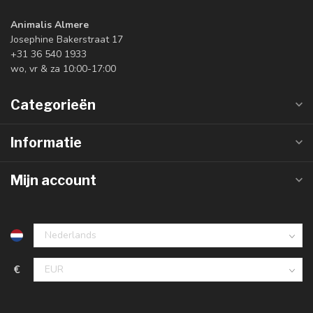
Animalis Almere
Josephine Bakerstraat 17
+31 36 540 1933
wo, vr & za 10:00-17:00
Categorieën
Informatie
Mijn account
€