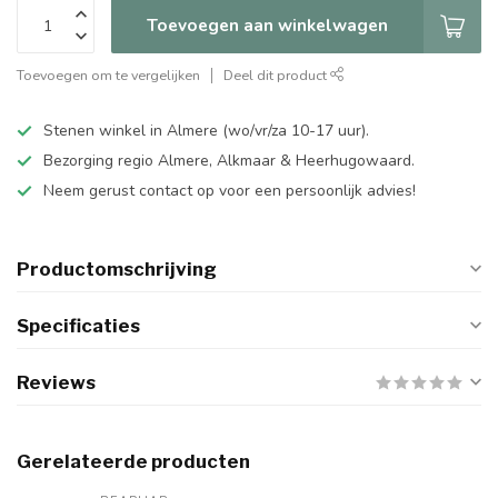
Toevoegen aan winkelwagen
Toevoegen om te vergelijken
Deel dit product
Stenen winkel in Almere (wo/vr/za 10-17 uur).
Bezorging regio Almere, Alkmaar & Heerhugowaard.
Neem gerust contact op voor een persoonlijk advies!
Productomschrijving
Specificaties
Reviews
Gerelateerde producten