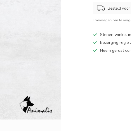
Besteld voor 
Toevoegen om te verge
Stenen winkel in
Bezorging regio
Neem gerust cont