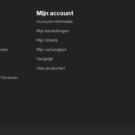
Mijn account
Account informatie
Mijn bestellingen
Mijn tickets
uren
Mijn verlanglijst
Vergelijk
Alle producten
 Facturen