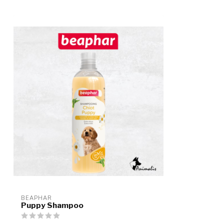
BEAPHAR
Puppy Shampoo