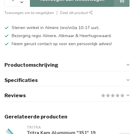
Toevoegen om te vergelijken
Deel dit product
Stenen winkel in Almere (wo/vr/za 10-17 uur).
Bezorging regio Almere, Alkmaar & Heerhugowaard.
Neem gerust contact op voor een persoonlijk advies!
Productomschrijving
Specificaties
Reviews
Gerelateerde producten
TRITRA
Tritra Kam Aluminium "351" 19