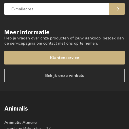
Meer informatie
Heb je vragen over onze producten of jouw aankoop, bezoek dan
de servicepagina om contact met ons op te nemen.
Klantenservice
Bekijk onze winkels
Animalis
Animalis Almere
Josephine Bakerstraat 17