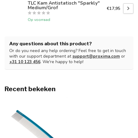
TLC Kam Antistatisch "Sparkly"
Medium/Grof
€17,95
Op voorraad
Any questions about this product?
Or do you need any help ordering? Feel free to get in touch
with our support department at
support@proxima.com
or
+31 10 123 456
. We're happy to help!
Recent bekeken