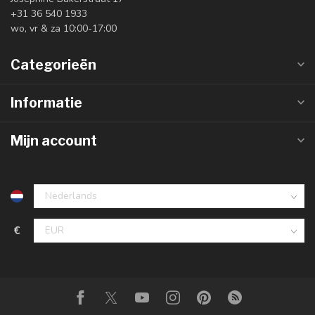
+31 36 540 1933
wo, vr & za 10:00-17:00
Categorieën
Informatie
Mijn account
€