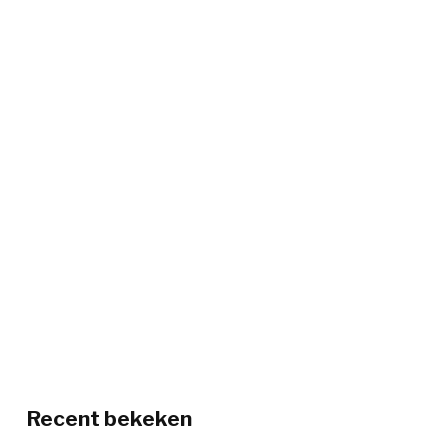
Recent bekeken