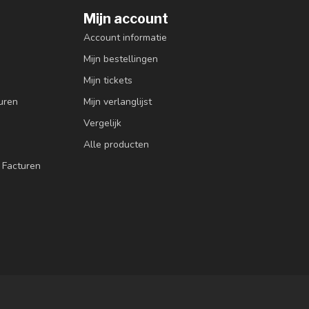
Mijn account
Account informatie
Mijn bestellingen
Mijn tickets
uren
Mijn verlanglijst
Vergelijk
Alle producten
 Facturen