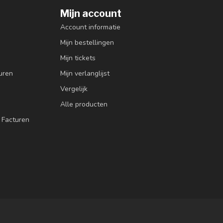
Mijn account
Account informatie
Mijn bestellingen
Mijn tickets
uren
Mijn verlanglijst
Vergelijk
Alle producten
 Facturen