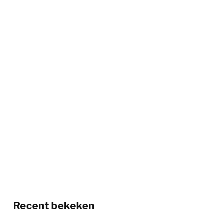
Recent bekeken