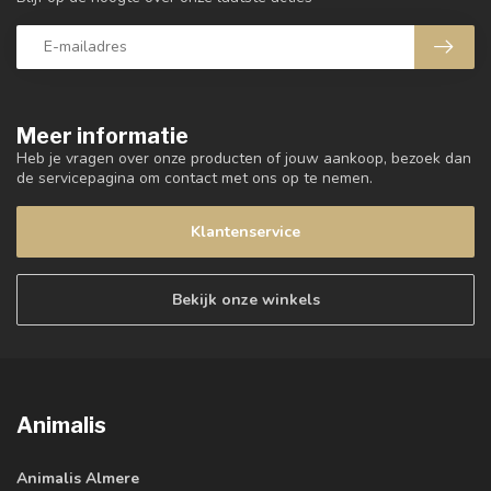
Meer informatie
Heb je vragen over onze producten of jouw aankoop, bezoek dan
de servicepagina om contact met ons op te nemen.
Klantenservice
Bekijk onze winkels
Animalis
Animalis Almere