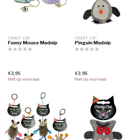
CRAZY CAT
CRAZY CAT
Funny Mouse Madnip
Pinguin Madnip
€3,95
€3,95
Niet op voorraad
Niet op voorraad