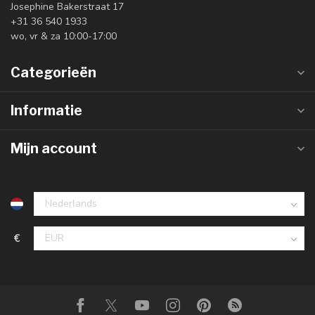
Josephine Bakerstraat 17
+31 36 540 1933
wo, vr & za 10:00-17:00
Categorieën
Informatie
Mijn account
€