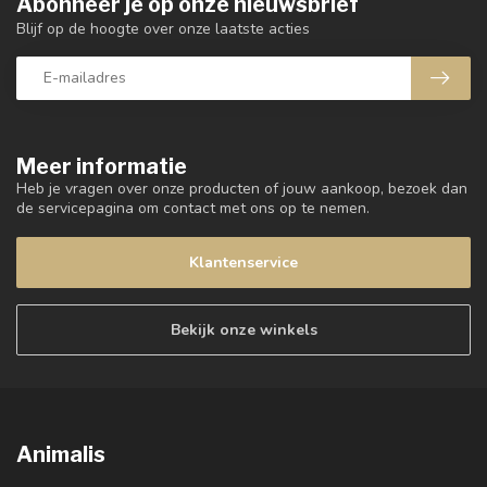
Abonneer je op onze nieuwsbrief
Blijf op de hoogte over onze laatste acties
Meer informatie
Heb je vragen over onze producten of jouw aankoop, bezoek dan
de servicepagina om contact met ons op te nemen.
Klantenservice
Bekijk onze winkels
Animalis