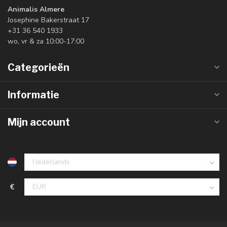
Animalis Almere
Josephine Bakerstraat 17
+31 36 540 1933
wo, vr & za 10:00-17:00
Categorieën
Informatie
Mijn account
€