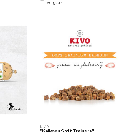
Vergelijk
KIVO
"Kalkoen Soft Trainers"