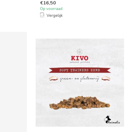
€16,50
Op voorraad
Vergelijk