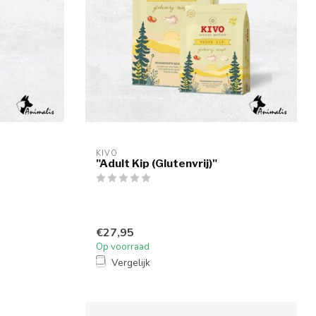
KIVO
"Adult Kip (Glutenvrij)"
€27,95
Op voorraad
Vergelijk