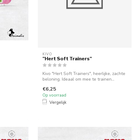
KIVO
"Hert Soft Trainers"
Kivo "Hert Soft Trainers", heerlijke, zachte
beloning. Ideaal om mee te trainen...
€6,25
Op voorraad
Vergelijk