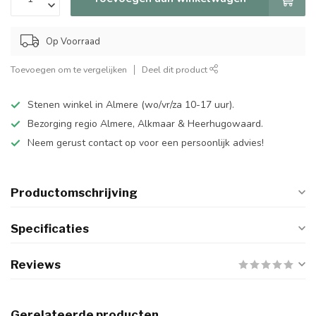
Op Voorraad
Toevoegen om te vergelijken
Deel dit product
Stenen winkel in Almere (wo/vr/za 10-17 uur).
Bezorging regio Almere, Alkmaar & Heerhugowaard.
Neem gerust contact op voor een persoonlijk advies!
Productomschrijving
Specificaties
Reviews
Gerelateerde producten