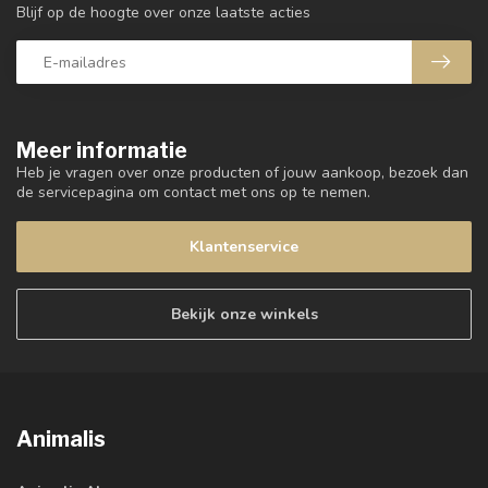
Blijf op de hoogte over onze laatste acties
Meer informatie
Heb je vragen over onze producten of jouw aankoop, bezoek dan
de servicepagina om contact met ons op te nemen.
Klantenservice
Bekijk onze winkels
Animalis