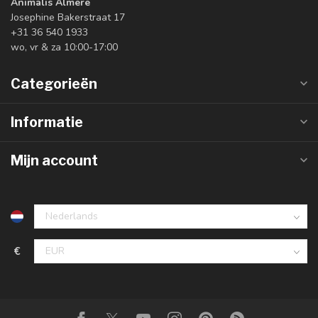
Animalis Almere
Josephine Bakerstraat 17
+31 36 540 1933
wo, vr & za 10:00-17:00
Categorieën
Informatie
Mijn account
€