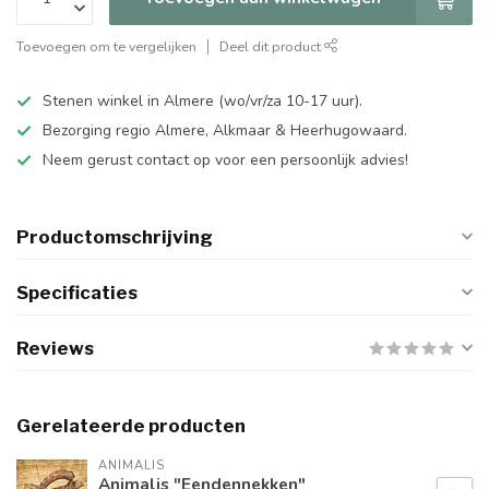
Toevoegen om te vergelijken
Deel dit product
Stenen winkel in Almere (wo/vr/za 10-17 uur).
Bezorging regio Almere, Alkmaar & Heerhugowaard.
Neem gerust contact op voor een persoonlijk advies!
Productomschrijving
Specificaties
Reviews
Gerelateerde producten
ANIMALIS
Animalis "Eendennekken"