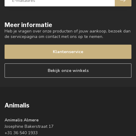
Meer informatie
Heb je vragen over onze producten of jouw aankoop, bezoek dan
de servicepagina om contact met ons op te nemen.
Klantenservice
Bekijk onze winkels
Animalis
Animalis Almere
Josephine Bakerstraat 17
+31 36 540 1933