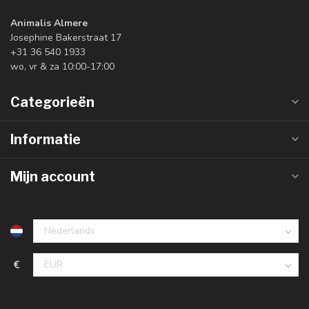
Animalis Almere
Josephine Bakerstraat 17
+31 36 540 1933
wo, vr & za 10:00-17:00
Categorieën
Informatie
Mijn account
€