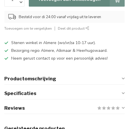
Besteld voor di 24:00 vanaf vrijdag uit te leveren
Toevoegen om te vergelijken
Deel dit product
Stenen winkel in Almere (wo/vr/za 10-17 uur).
Bezorging regio Almere, Alkmaar & Heerhugowaard.
Neem gerust contact op voor een persoonlijk advies!
Productomschrijving
Specificaties
Reviews
Gerelateerde producten