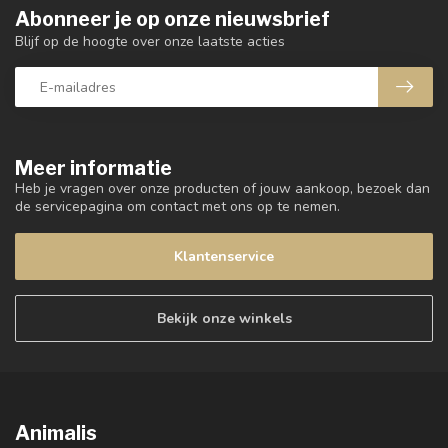
Abonneer je op onze nieuwsbrief
Blijf op de hoogte over onze laatste acties
Meer informatie
Heb je vragen over onze producten of jouw aankoop, bezoek dan
de servicepagina om contact met ons op te nemen.
Klantenservice
Bekijk onze winkels
Animalis