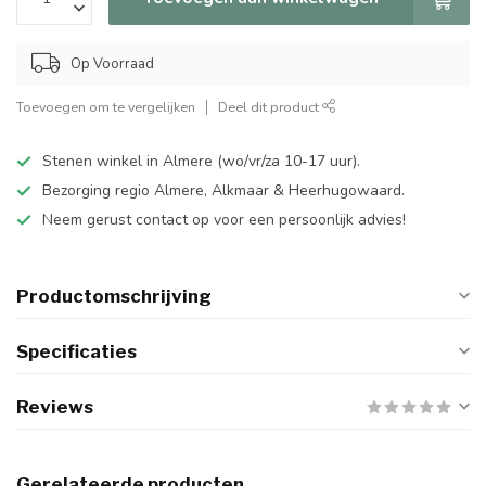
Op Voorraad
Toevoegen om te vergelijken
Deel dit product
Stenen winkel in Almere (wo/vr/za 10-17 uur).
Bezorging regio Almere, Alkmaar & Heerhugowaard.
Neem gerust contact op voor een persoonlijk advies!
Productomschrijving
Specificaties
Reviews
Gerelateerde producten