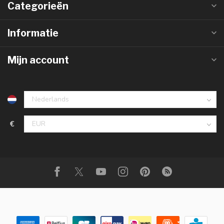
Categorieën
Informatie
Mijn account
€