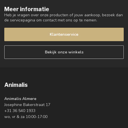
Meer informatie
Heb je vragen over onze producten of jouw aankoop, bezoek dan
de servicepagina om contact met ons op te nemen.
Klantenservice
Bekijk onze winkels
Animalis
Animalis Almere
Josephine Bakerstraat 17
+31 36 540 1933
wo, vr & za 10:00-17:00