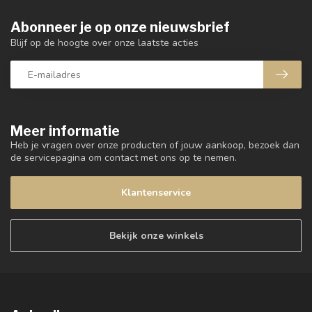
Abonneer je op onze nieuwsbrief
Blijf op de hoogte over onze laatste acties
Meer informatie
Heb je vragen over onze producten of jouw aankoop, bezoek dan
de servicepagina om contact met ons op te nemen.
Klantenservice
Bekijk onze winkels