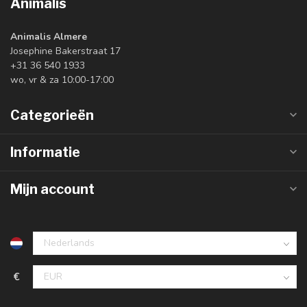
Animalis
Animalis Almere
Josephine Bakerstraat 17
+31 36 540 1933
wo, vr & za 10:00-17:00
Categorieën
Informatie
Mijn account
€