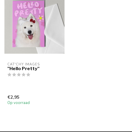
CAT'CHY IMAGES
"Hello Pretty"
€2,95
Op voorraad