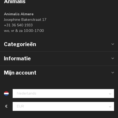
Animalis
Animalis Almere
Josephine Bakerstraat 17
+31 36 540 1933
wo, vr & za 10:00-17:00
Categorieën
Informatie
Mijn account
€