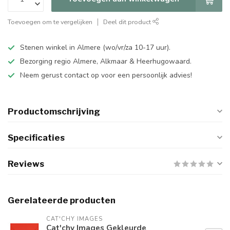
Toevoegen om te vergelijken
Deel dit product
Stenen winkel in Almere (wo/vr/za 10-17 uur).
Bezorging regio Almere, Alkmaar & Heerhugowaard.
Neem gerust contact op voor een persoonlijk advies!
Productomschrijving
Specificaties
Reviews
Gerelateerde producten
CAT'CHY IMAGES
Cat'chy Images Gekleurde