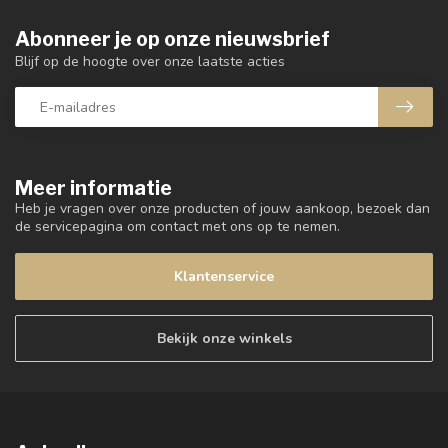
Abonneer je op onze nieuwsbrief
Blijf op de hoogte over onze laatste acties
Meer informatie
Heb je vragen over onze producten of jouw aankoop, bezoek dan
de servicepagina om contact met ons op te nemen.
Klantenservice
Bekijk onze winkels