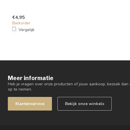
€4,95
Backorder
Vergelijk
Meer informatie
Heb je vragen over onze producten of jouw aankoop, bezoek dan 
op te nemen.
Klantenservice
Bekijk onze winkels