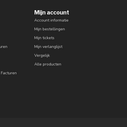
Mijn account
Account informatie
Mijn bestellingen
Mijn tickets
uren
Mijn verlanglijst
Vergelijk
Alle producten
 Facturen