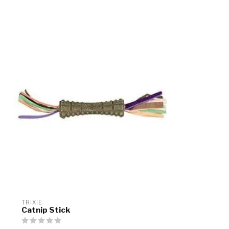
TRIXIE
Catnip Stick