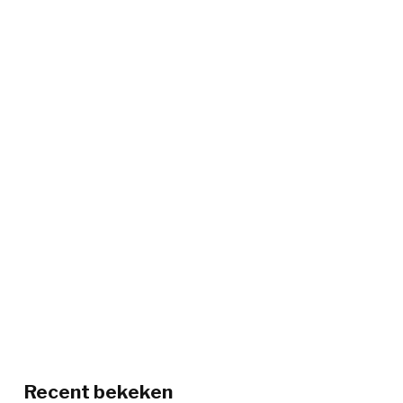
Recent bekeken