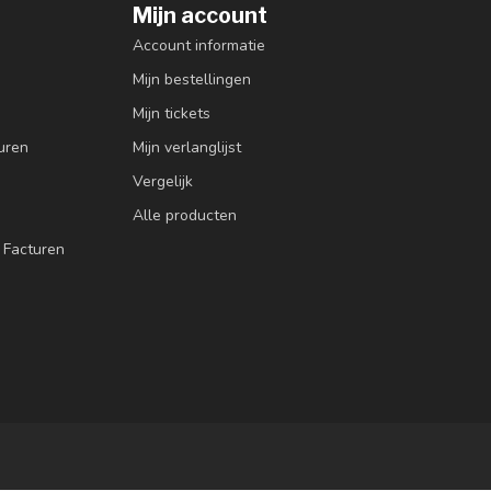
Mijn account
Account informatie
Mijn bestellingen
Mijn tickets
uren
Mijn verlanglijst
Vergelijk
Alle producten
 Facturen