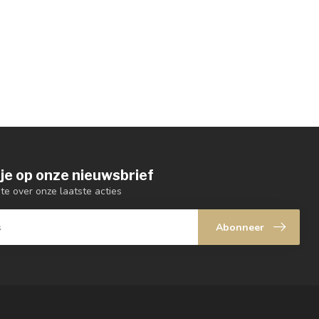
je op onze nieuwsbrief
gte over onze laatste acties
Abonneer