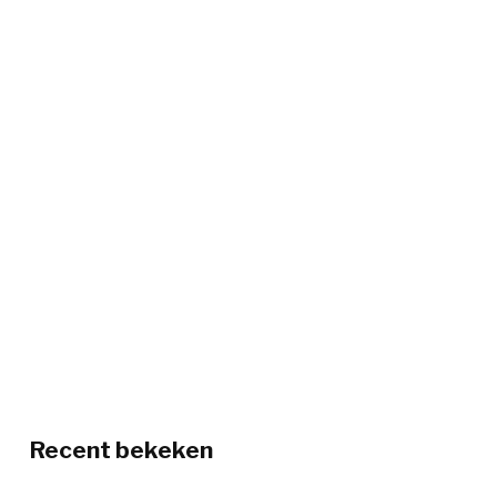
Recent bekeken