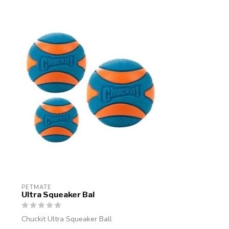
PETMATE
Ultra Squeaker Bal
Chuckit Ultra Squeaker Ball