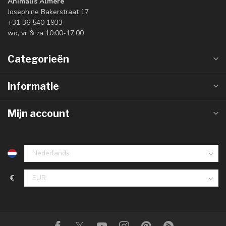
Animalis Almere
Josephine Bakerstraat 17
+31 36 540 1933
wo, vr & za 10:00-17:00
Categorieën
Informatie
Mijn account
€