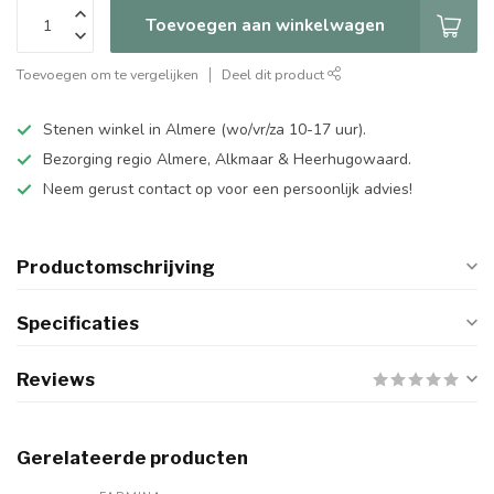
Toevoegen aan winkelwagen
Toevoegen om te vergelijken
Deel dit product
Stenen winkel in Almere (wo/vr/za 10-17 uur).
Bezorging regio Almere, Alkmaar & Heerhugowaard.
Neem gerust contact op voor een persoonlijk advies!
Productomschrijving
Specificaties
Reviews
Gerelateerde producten