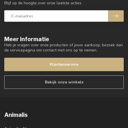
Blijf op de hoogte over onze laatste acties
Meer informatie
Heb je vragen over onze producten of jouw aankoop, bezoek dan
de servicepagina om contact met ons op te nemen.
Klantenservice
Bekijk onze winkels
Animalis