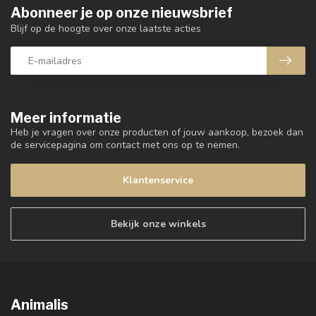
Abonneer je op onze nieuwsbrief
Blijf op de hoogte over onze laatste acties
Meer informatie
Heb je vragen over onze producten of jouw aankoop, bezoek dan
de servicepagina om contact met ons op te nemen.
Klantenservice
Bekijk onze winkels
Animalis