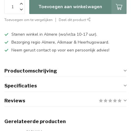
Toevoegen aan winkelwagen
Toevoegen om te vergelijken
Deel dit product
Stenen winkel in Almere (wo/vr/za 10-17 uur).
Bezorging regio Almere, Alkmaar & Heerhugowaard.
Neem gerust contact op voor een persoonlijk advies!
Productomschrijving
Specificaties
Reviews
Gerelateerde producten