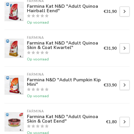
FARMINA
Farmina Kat N&D "Adult Quinoa
Hairball Eend"
€31,90
Op voorraad
FARMINA
Farmina Kat N&D "Adult Quinoa
Skin & Coat Kwartel"
€31,90
Op voorraad
FARMINA
Farmina N&D "Adult Pumpkin Kip
Mini"
€33,90
Op voorraad
FARMINA
Farmina Kat N&D "Adult Quinoa
Skin & Coat Eend"
€1,80
Op voorraad