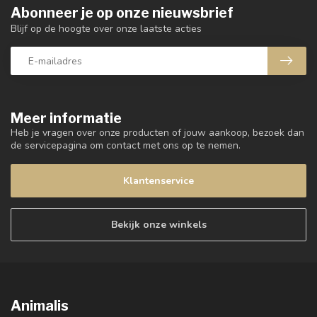
Abonneer je op onze nieuwsbrief
Blijf op de hoogte over onze laatste acties
Meer informatie
Heb je vragen over onze producten of jouw aankoop, bezoek dan
de servicepagina om contact met ons op te nemen.
Klantenservice
Bekijk onze winkels
Animalis