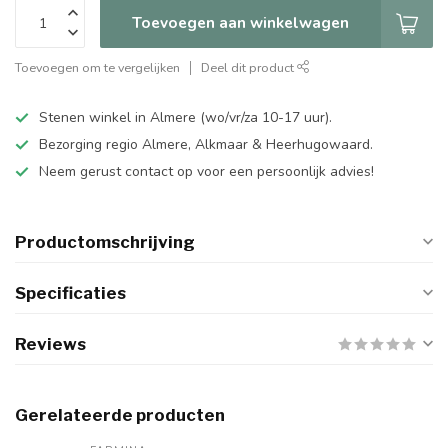
Toevoegen aan winkelwagen
Toevoegen om te vergelijken
Deel dit product
Stenen winkel in Almere (wo/vr/za 10-17 uur).
Bezorging regio Almere, Alkmaar & Heerhugowaard.
Neem gerust contact op voor een persoonlijk advies!
Productomschrijving
Specificaties
Reviews
Gerelateerde producten