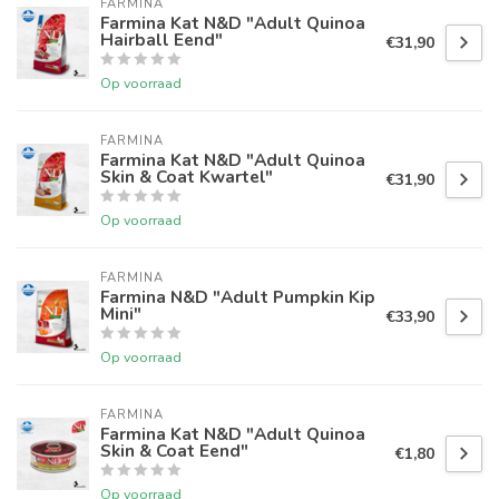
FARMINA
Farmina Kat N&D "Adult Quinoa
Hairball Eend"
€31,90
Op voorraad
FARMINA
Farmina Kat N&D "Adult Quinoa
Skin & Coat Kwartel"
€31,90
Op voorraad
FARMINA
Farmina N&D "Adult Pumpkin Kip
Mini"
€33,90
Op voorraad
FARMINA
Farmina Kat N&D "Adult Quinoa
Skin & Coat Eend"
€1,80
Op voorraad