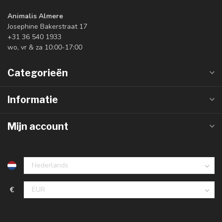
Animalis Almere
Josephine Bakerstraat 17
+31 36 540 1933
wo, vr & za 10:00-17:00
Categorieën
Informatie
Mijn account
€