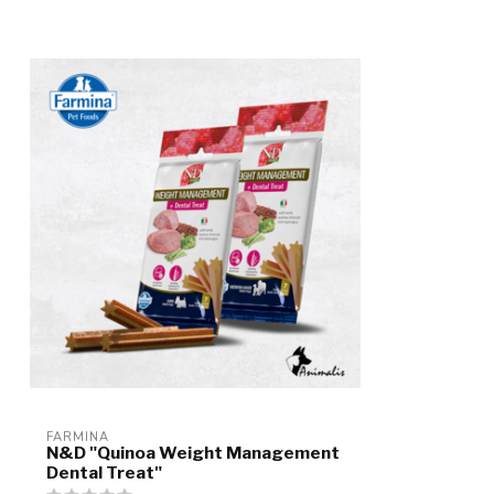
FARMINA
N&D "Quinoa Weight Management
Dental Treat"