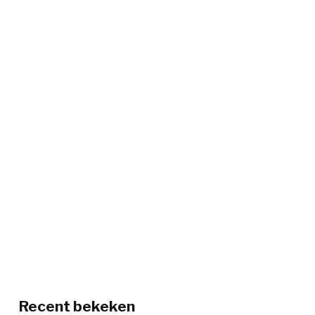
Recent bekeken