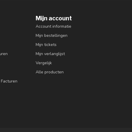
Mijn account
Account informatie
Mijn bestellingen
Mijn tickets
uren
Mijn verlanglijst
Vergelijk
Alle producten
 Facturen