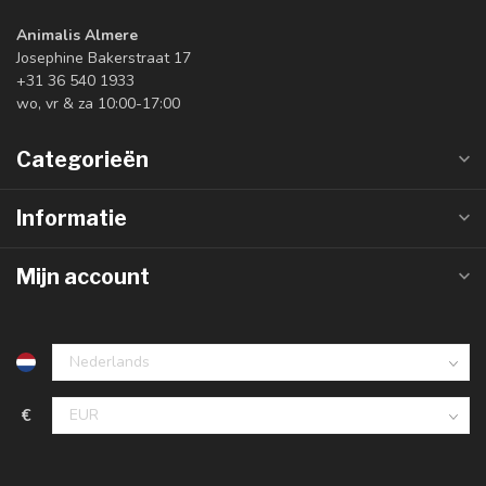
Animalis Almere
Josephine Bakerstraat 17
+31 36 540 1933
wo, vr & za 10:00-17:00
Categorieën
Informatie
Mijn account
€