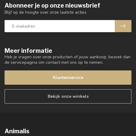
Abonneer je op onze nieuwsbrief
Blijf op de hoogte over onze laatste acties
Meer informatie
Heb je vragen over onze producten of jouw aankoop, bezoek dan
de servicepagina om contact met ons op te nemen.
Klantenservice
Bekijk onze winkels
Animalis