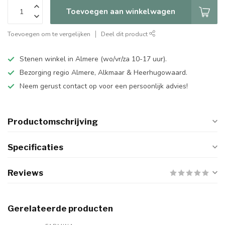
Toevoegen aan winkelwagen
Toevoegen om te vergelijken
Deel dit product
Stenen winkel in Almere (wo/vr/za 10-17 uur).
Bezorging regio Almere, Alkmaar & Heerhugowaard.
Neem gerust contact op voor een persoonlijk advies!
Productomschrijving
Specificaties
Reviews
Gerelateerde producten