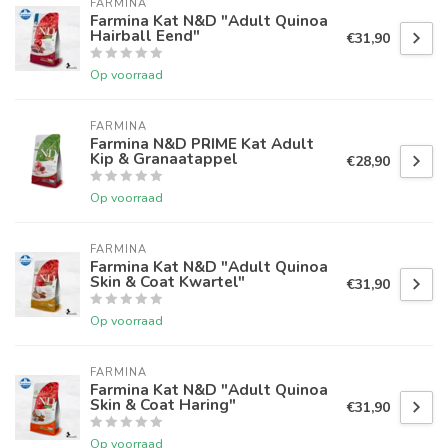
FARMINA
Farmina Kat N&D "Adult Quinoa
Hairball Eend"
€31,90
Op voorraad
FARMINA
Farmina N&D PRIME Kat Adult
Kip & Granaatappel
€28,90
Op voorraad
FARMINA
Farmina Kat N&D "Adult Quinoa
Skin & Coat Kwartel"
€31,90
Op voorraad
FARMINA
Farmina Kat N&D "Adult Quinoa
Skin & Coat Haring"
€31,90
Op voorraad