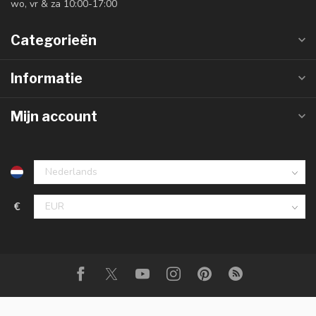
wo, vr & za 10:00-17:00
Categorieën
Informatie
Mijn account
€