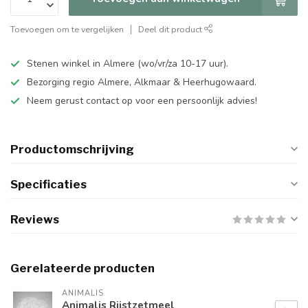
Toevoegen om te vergelijken
Deel dit product
Stenen winkel in Almere (wo/vr/za 10-17 uur).
Bezorging regio Almere, Alkmaar & Heerhugowaard.
Neem gerust contact op voor een persoonlijk advies!
Productomschrijving
Specificaties
Reviews
Gerelateerde producten
ANIMALIS
Animalis Rijstzetmeel