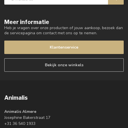
Meer informatie
Heb je vragen over onze producten of jouw aankoop, bezoek dan
de servicepagina om contact met ons op te nemen.
Klantenservice
Bekijk onze winkels
Animalis
Animalis Almere
Josephine Bakerstraat 17
+31 36 540 1933