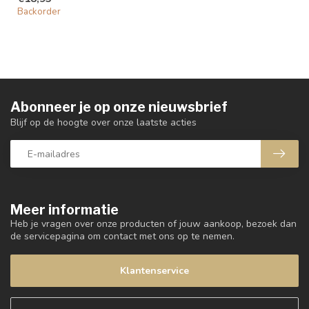
Backorder
Abonneer je op onze nieuwsbrief
Blijf op de hoogte over onze laatste acties
Meer informatie
Heb je vragen over onze producten of jouw aankoop, bezoek dan
de servicepagina om contact met ons op te nemen.
Klantenservice