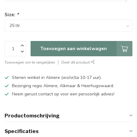
Size:
*
Toevoegen aan winkelwagen
Toevoegen om te vergelijken
Deel dit product
Stenen winkel in Almere (wo/vr/za 10-17 uur).
Bezorging regio Almere, Alkmaar & Heerhugowaard.
Neem gerust contact op voor een persoonlijk advies!
Productomschrijving
Specificaties