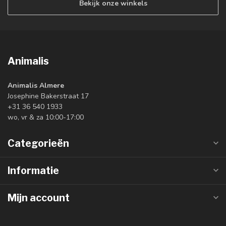
Bekijk onze winkels
Animalis
Animalis Almere
Josephine Bakerstraat 17
+31 36 540 1933
wo, vr & za 10:00-17:00
Categorieën
Informatie
Mijn account