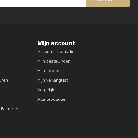
Mijn account
Account informatie
Mijn bestellingen
Mijn tickets
uren
Mijn verlanglijst
Vergelijk
Alle producten
 Facturen