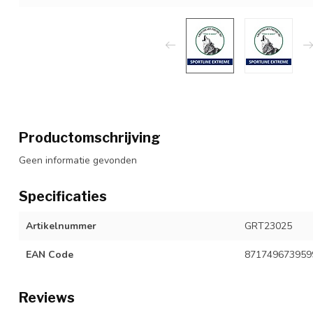
Productomschrijving
Geen informatie gevonden
Specificaties
Artikelnummer
GRT23025
EAN Code
871749673959
Reviews