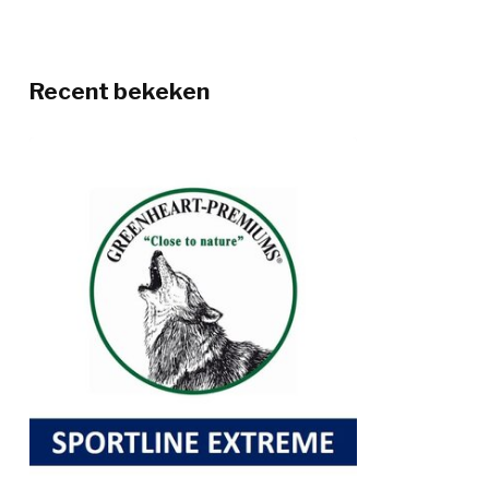
Recent bekeken