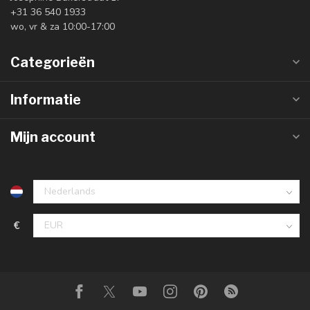
+31 36 540 1933
wo, vr & za 10:00-17:00
Categorieën
Informatie
Mijn account
€