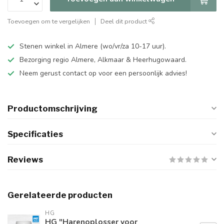
Toevoegen om te vergelijken
Deel dit product
Stenen winkel in Almere (wo/vr/za 10-17 uur).
Bezorging regio Almere, Alkmaar & Heerhugowaard.
Neem gerust contact op voor een persoonlijk advies!
Productomschrijving
Specificaties
Reviews
Gerelateerde producten
HG
HG "Harenoplosser voor