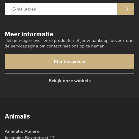
Meer informatie
Heb je vragen over onze producten of jouw aankoop, bezoek dan
de servicepagina om contact met ons op te nemen.
Klantenservice
Bekijk onze winkels
Animalis
Animalis Almere
Josephine Bakerstraat 17