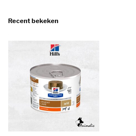
Recent bekeken