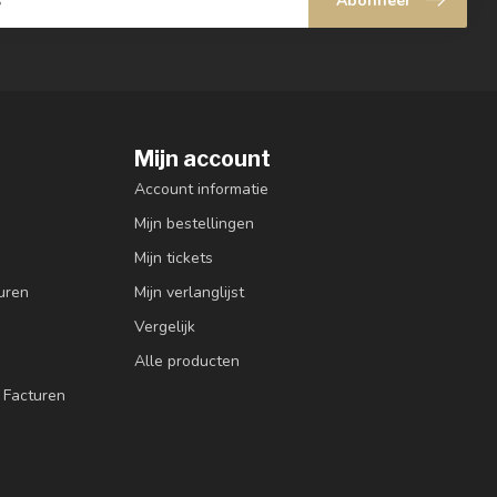
Abonneer
Mijn account
Account informatie
Mijn bestellingen
Mijn tickets
uren
Mijn verlanglijst
Vergelijk
Alle producten
 Facturen