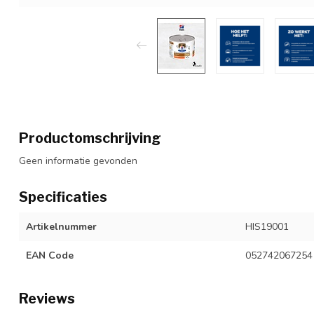
Productomschrijving
Geen informatie gevonden
Specificaties
Artikelnummer
HIS19001
EAN Code
052742067254
Reviews